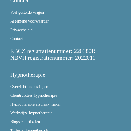
Contact
Veel gestelde vragen
Algemene voorwaarden
Privacybeleid
Contact
RBCZ registratienummer: 220380R
NBVH registratienummer: 2022011
Hypnotherapie
Overzicht toepassingen
Cliëntreacties hypnotherapie
Hypnotherapie afspraak maken
Werkwijze hypnotherapie
Blogs en artikelen
Tarieven hypnotherapie