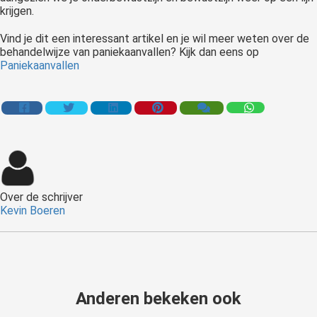
krijgen.
Vind je dit een interessant artikel en je wil meer weten over de
behandelwijze van paniekaanvallen? Kijk dan eens op
Paniekaanvallen
Over de schrijver
Kevin Boeren
Anderen bekeken ook