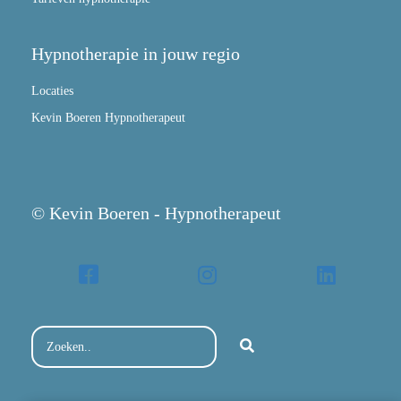
Hypnotherapie in jouw regio
Locaties
Kevin Boeren Hypnotherapeut
© Kevin Boeren - Hypnotherapeut