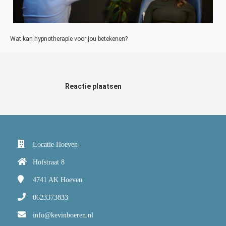
Wat kan hypnotherapie voor jou betekenen?
Reactie plaatsen
Locatie Hoeven
Hofstraat 8
4741 AK
Hoeven
0623373833
info@kevinboeren.nl