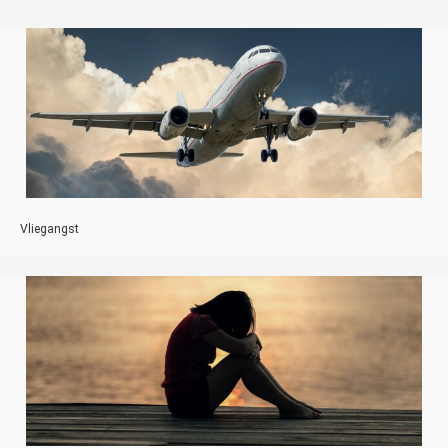
Vliegangst