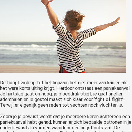
Dit hoopt zich op tot het lichaam het niet meer aan kan en als
het ware kortsluiting krijgt. Hierdoor ontstaat een paniekaanval.
Je hartslag gaat omhoog, je bloeddruk stijgt, je gaat sneller
ademhalen en je gestel maakt zich klaar voor ‘fight of flight’.
Terwijl er eigenlijk geen reden tot vechten noch vluchten is.
Zodra je je bewust wordt dat je meerdere keren achtereen een
paniekaanval hebt gehad, kunnen er zich bepaalde patronen in je
onderbewustzijn vormen waardoor een angst ontstaat. De