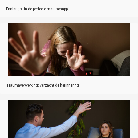
Faalangst in de perfecte maatschappij
Traumaverwerking: verzacht de herinnering