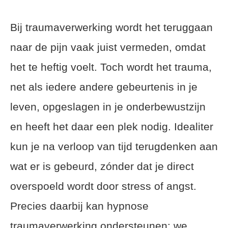
Bij traumaverwerking wordt het teruggaan
naar de pijn vaak juist vermeden, omdat
het te heftig voelt. Toch wordt het trauma,
net als iedere andere gebeurtenis in je
leven, opgeslagen in je onderbewustzijn
en heeft het daar een plek nodig. Idealiter
kun je na verloop van tijd terugdenken aan
wat er is gebeurd, zónder dat je direct
overspoeld wordt door stress of angst.
Precies daarbij kan hypnose
traumaverwerking ondersteunen: we