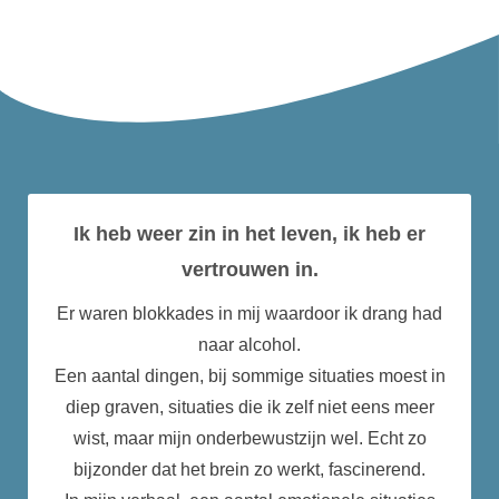
Ik heb weer zin in het leven, ik heb er
vertrouwen in.
Er waren blokkades in mij waardoor ik drang had
naar alcohol.
Een aantal dingen, bij sommige situaties moest in
diep graven, situaties die ik zelf niet eens meer
wist, maar mijn onderbewustzijn wel. Echt zo
bijzonder dat het brein zo werkt, fascinerend.