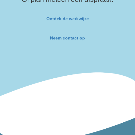
Ontdek de werkwijze
Neem contact op