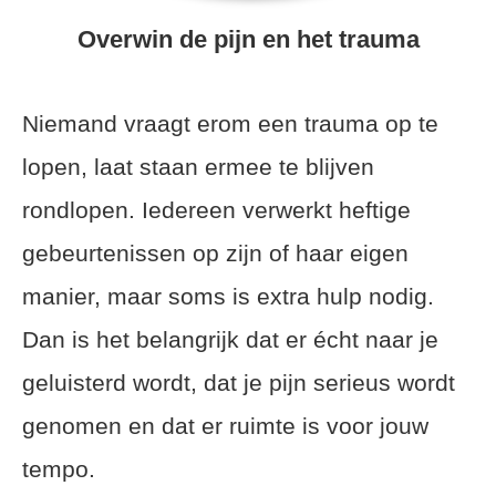
Overwin de pijn en het trauma
Niemand vraagt erom een trauma op te
lopen, laat staan ermee te blijven
rondlopen. Iedereen verwerkt heftige
gebeurtenissen op zijn of haar eigen
manier, maar soms is extra hulp nodig.
Dan is het belangrijk dat er écht naar je
geluisterd wordt, dat je pijn serieus wordt
genomen en dat er ruimte is voor jouw
tempo.