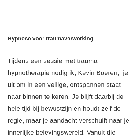
Hypnose voor traumaverwerking
Tijdens een sessie met trauma
hypnotherapie nodig ik, Kevin Boeren, je
uit om in een veilige, ontspannen staat
naar binnen te keren. Je blijft daarbij de
hele tijd bij bewustzijn en houdt zelf de
regie, maar je aandacht verschuift naar je
innerlijke belevingswereld. Vanuit die