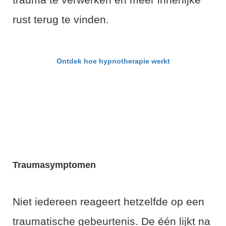
rust terug te vinden.
Ontdek hoe hypnotherapie werkt
Traumasymptomen
Niet iedereen reageert hetzelfde op een
traumatische gebeurtenis. De één lijkt na