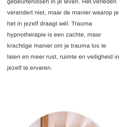
gebeurtenissen in je leven. Het verleden
verandert niet, maar de manier waarop je
het in jezelf draagt wél. Trauma
hypnotherapie is een zachte, maar
krachtige manier om je trauma los te
laten en meer rust, ruimte en veiligheid in
jezelf te ervaren.