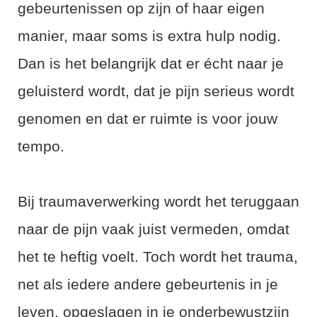
gebeurtenissen op zijn of haar eigen
manier, maar soms is extra hulp nodig.
Dan is het belangrijk dat er écht naar je
geluisterd wordt, dat je pijn serieus wordt
genomen en dat er ruimte is voor jouw
tempo.
Bij traumaverwerking wordt het teruggaan
naar de pijn vaak juist vermeden, omdat
het te heftig voelt. Toch wordt het trauma,
net als iedere andere gebeurtenis in je
leven, opgeslagen in je onderbewustzijn