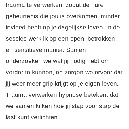
trauma te verwerken, zodat de nare
gebeurtenis die jou is overkomen, minder
invloed heeft op je dagelijkse leven. In de
sessies werk ik op een open, betrokken
en sensitieve manier. Samen
onderzoeken we wat jij nodig hebt om
verder te kunnen, en zorgen we ervoor dat
jij weer meer grip krijgt op je eigen leven.
Trauma verwerken hypnose betekent dat
we samen kijken hoe jij stap voor stap de
last kunt verlichten.