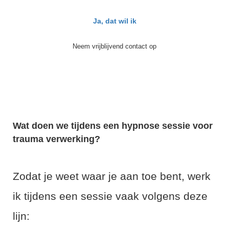
Ja, dat wil ik
Neem vrijblijvend contact op
Wat doen we tijdens een hypnose sessie voor
trauma verwerking?
Zodat je weet waar je aan toe bent, werk
ik tijdens een sessie vaak volgens deze
lijn: