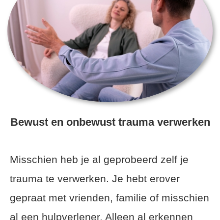
Bewust en onbewust trauma verwerken
Misschien heb je al geprobeerd zelf je
trauma te verwerken. Je hebt erover
gepraat met vrienden, familie of misschien
al een hulpverlener. Alleen al erkennen