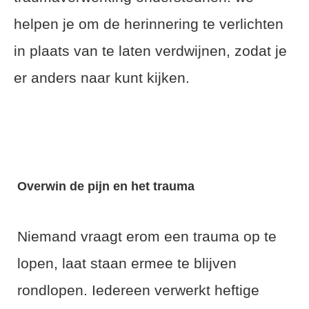
helpen je om de herinnering te verlichten
in plaats van te laten verdwijnen, zodat je
er anders naar kunt kijken.
Overwin de pijn en het trauma
Niemand vraagt erom een trauma op te
lopen, laat staan ermee te blijven
rondlopen. Iedereen verwerkt heftige