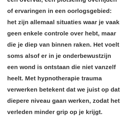
of ervaringen in een oorlogsgebied:
het zijn allemaal situaties waar je vaak
geen enkele controle over hebt, maar
die je diep van binnen raken. Het voelt
soms alsof er in je onderbewustzijn
een wond is ontstaan die niet vanzelf
heelt. Met hypnotherapie trauma
verwerken betekent dat we juist op dat
diepere niveau gaan werken, zodat het
verleden minder grip op je krijgt.