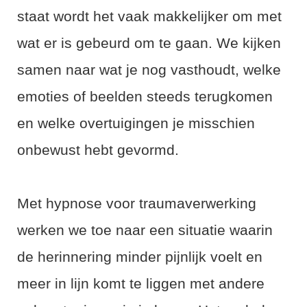
staat wordt het vaak makkelijker om met
wat er is gebeurd om te gaan. We kijken
samen naar wat je nog vasthoudt, welke
emoties of beelden steeds terugkomen
en welke overtuigingen je misschien
onbewust hebt gevormd.
Met hypnose voor traumaverwerking
werken we toe naar een situatie waarin
de herinnering minder pijnlijk voelt en
meer in lijn komt te liggen met andere