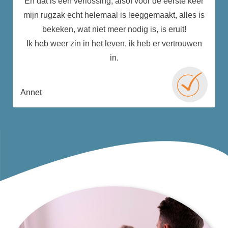
En dat is een verlossing, alsof voor de eerste keer
mijn rugzak echt helemaal is leeggemaakt, alles is
bekeken, wat niet meer nodig is, is eruit!
Ik heb weer zin in het leven, ik heb er vertrouwen
in.
Annet