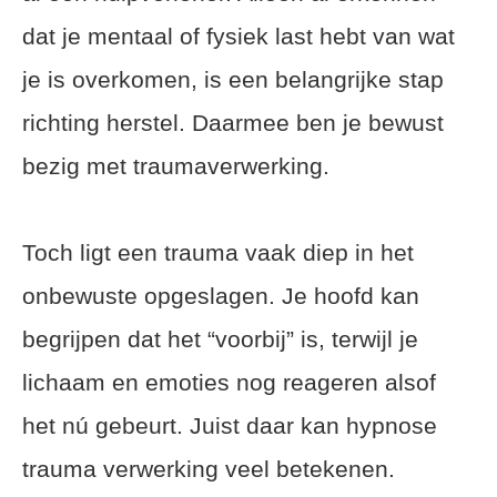
dat je mentaal of fysiek last hebt van wat
je is overkomen, is een belangrijke stap
richting herstel. Daarmee ben je bewust
bezig met traumaverwerking.
Toch ligt een trauma vaak diep in het
onbewuste opgeslagen. Je hoofd kan
begrijpen dat het “voorbij” is, terwijl je
lichaam en emoties nog reageren alsof
het nú gebeurt. Juist daar kan hypnose
trauma verwerking veel betekenen.