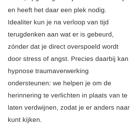
en heeft het daar een plek nodig.
Idealiter kun je na verloop van tijd
terugdenken aan wat er is gebeurd,
zónder dat je direct overspoeld wordt
door stress of angst. Precies daarbij kan
hypnose traumaverwerking
ondersteunen: we helpen je om de
herinnering te verlichten in plaats van te
laten verdwijnen, zodat je er anders naar
kunt kijken.