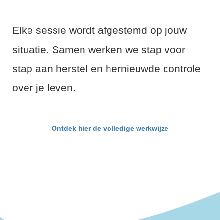
Elke sessie wordt afgestemd op jouw
situatie. Samen werken we stap voor
stap aan herstel en hernieuwde controle
over je leven.
Ontdek hier de volledige werkwijze