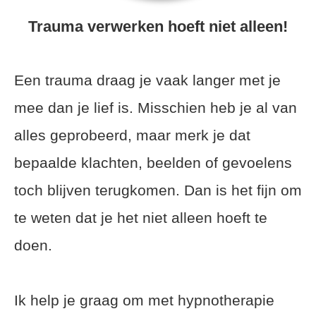
Trauma verwerken hoeft niet alleen!
Een trauma draag je vaak langer met je
mee dan je lief is. Misschien heb je al van
alles geprobeerd, maar merk je dat
bepaalde klachten, beelden of gevoelens
toch blijven terugkomen. Dan is het fijn om
te weten dat je het niet alleen hoeft te
doen.
Ik help je graag om met hypnotherapie