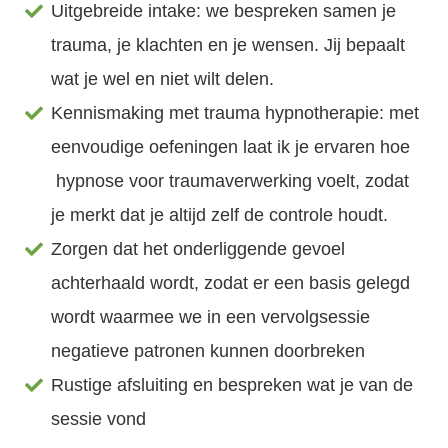
Uitgebreide intake: we bespreken samen je
trauma, je klachten en je wensen. Jij bepaalt
wat je wel en niet wilt delen.
Kennismaking met trauma hypnotherapie: met
eenvoudige oefeningen laat ik je ervaren hoe
hypnose voor traumaverwerking voelt, zodat
je merkt dat je altijd zelf de controle houdt.
Zorgen dat het onderliggende gevoel
achterhaald wordt, zodat er een basis gelegd
wordt waarmee we in een vervolgsessie
negatieve patronen kunnen doorbreken
Rustige afsluiting en bespreken wat je van de
sessie vond