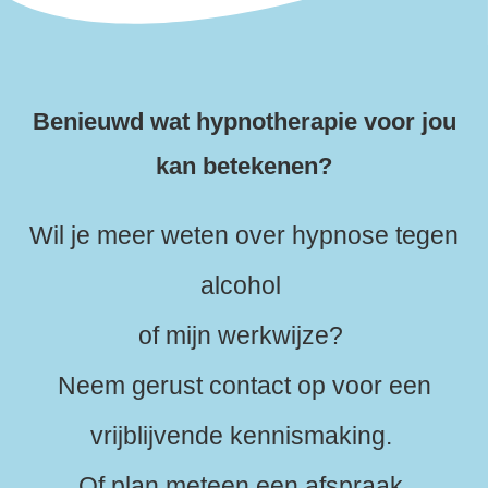
Benieuwd wat hypnotherapie voor jou
kan betekenen?
Wil je meer weten over hypnose tegen
alcohol
of mijn werkwijze?
Neem gerust contact op voor een
vrijblijvende kennismaking.
Of plan meteen een afspraak.