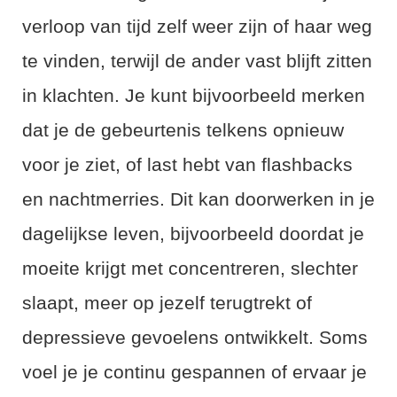
verloop van tijd zelf weer zijn of haar weg
te vinden, terwijl de ander vast blijft zitten
in klachten. Je kunt bijvoorbeeld merken
dat je de gebeurtenis telkens opnieuw
voor je ziet, of last hebt van flashbacks
en nachtmerries. Dit kan doorwerken in je
dagelijkse leven, bijvoorbeeld doordat je
moeite krijgt met concentreren, slechter
slaapt, meer op jezelf terugtrekt of
depressieve gevoelens ontwikkelt. Soms
voel je je continu gespannen of ervaar je