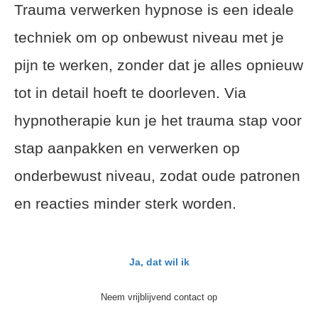
Trauma verwerken hypnose is een ideale
techniek om op onbewust niveau met je
pijn te werken, zonder dat je alles opnieuw
tot in detail hoeft te doorleven. Via
hypnotherapie kun je het trauma stap voor
stap aanpakken en verwerken op
onderbewust niveau, zodat oude patronen
en reacties minder sterk worden.
Ja, dat wil ik
Neem vrijblijvend contact op