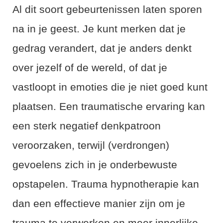
Al dit soort gebeurtenissen laten sporen
na in je geest. Je kunt merken dat je
gedrag verandert, dat je anders denkt
over jezelf of de wereld, of dat je
vastloopt in emoties die je niet goed kunt
plaatsen. Een traumatische ervaring kan
een sterk negatief denkpatroon
veroorzaken, terwijl (verdrongen)
gevoelens zich in je onderbewuste
opstapelen. Trauma hypnotherapie kan
dan een effectieve manier zijn om je
trauma te verwerken en meer innerlijke