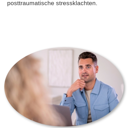
posttraumatische stressklachten.