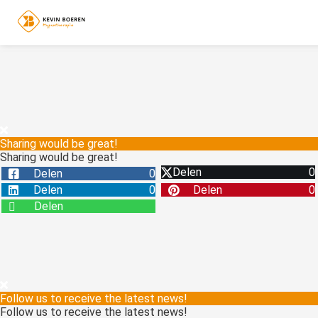
Sharing would be great!
Sharing would be great!
Delen
0
Delen
0
Delen
0
Delen
0
Delen
Follow us to receive the latest news!
Follow us to receive the latest news!