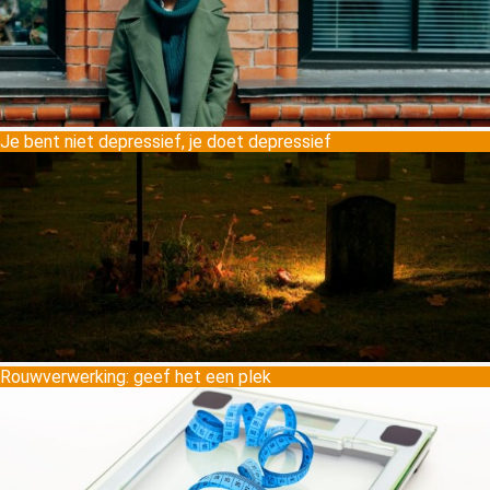
Je bent niet depressief, je doet depressief
Rouwverwerking: geef het een plek