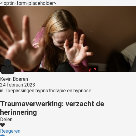
<:optin-form-placeholder>
Kevin Boeren
24 februari 2023
in
Toepassingen hypnotherapie en hypnose
Traumaverwerking: verzacht de
herinnering
Delen
Reageren