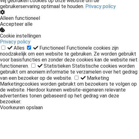
Wij gebruiken cookies op onze website om de
gebruikerservaring optimaal te houden.
Privacy policy
Alleen functioneel
Accepteer alle
Cookie instellingen
Privacy policy
Alles
Functioneel
Functionele cookies zijn
noodzakelijk om een website te gebruiken. Ze worden gebruikt
voor basisfuncties en zonder deze cookies kan de website niet
functioneren.
Statistieken
Statistische cookies worden
gebruikt om anoniem informatie te verzamelen over het gedrag
van een bezoeker op de website.
Marketing
Marketingcookies worden gebruikt om bezoekers te volgen op
de website. Hierdoor kunnen website-eigenaren relevante
advertenties tonen gebaseerd op het gedrag van deze
bezoeker.
Voorkeuren opslaan