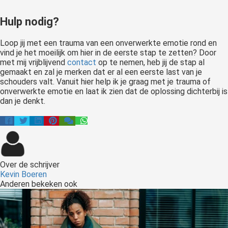
Hulp nodig?
Loop jij met een trauma van een onverwerkte emotie rond en
vind je het moeilijk om hier in de eerste stap te zetten? Door
met mij vrijblijvend
contact
op te nemen, heb jij de stap al
gemaakt en zal je merken dat er al een eerste last van je
schouders valt. Vanuit hier help ik je graag met je trauma of
onverwerkte emotie en laat ik zien dat de oplossing dichterbij is
dan je denkt.
Over de schrijver
Kevin Boeren
Anderen bekeken ook