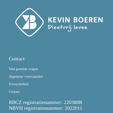
Contact
Veel gestelde vragen
Algemene voorwaarden
Privacybeleid
Contact
RBCZ registratienummer: 220380R
NBVH registratienummer: 2022011