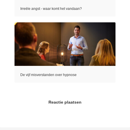
Irreële angst - waar komt het vandaan?
De vijf misverstanden over hypnose
Reactie plaatsen