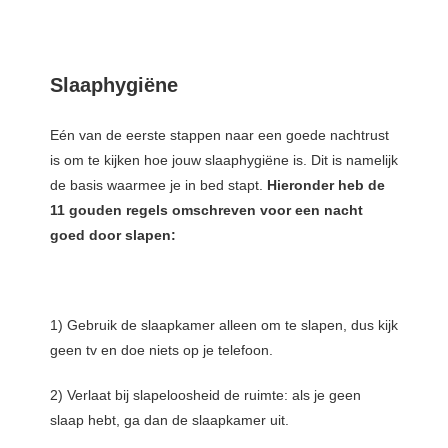
Slaaphygiëne
Eén van de eerste stappen naar een goede nachtrust
is om te kijken hoe jouw slaaphygiëne is. Dit is namelijk
de basis waarmee je in bed stapt.
Hieronder heb de
11 gouden regels omschreven voor een nacht
goed door slapen:
1) Gebruik de slaapkamer alleen om te slapen, dus kijk
geen tv en doe niets op je telefoon.
2) Verlaat bij slapeloosheid de ruimte: als je geen
slaap hebt, ga dan de slaapkamer uit.