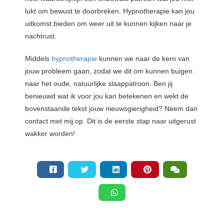
lukt om bewust te doorbreken. Hypnotherapie kan jou
uitkomst bieden om weer uit te kunnen kijken naar je
nachtrust.
Middels
hypnotherapie
kunnen we naar de kern van
jouw probleem gaan, zodat we dit om kunnen buigen
naar het oude, natuurlijke slaappatroon. Ben jij
benieuwd wat ik voor jou kan betekenen en wekt de
bovenstaande tekst jouw nieuwsgierigheid? Neem dan
contact met mij op. Dit is de eerste stap naar uitgerust
wakker worden!