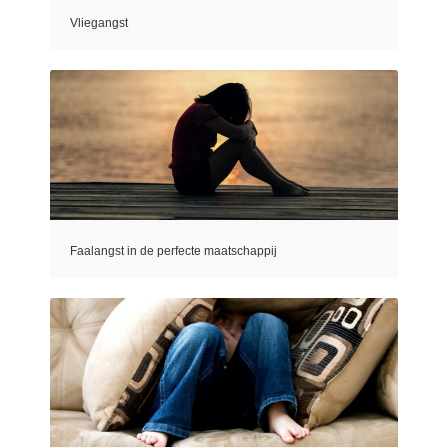
Vliegangst
Faalangst in de perfecte maatschappij