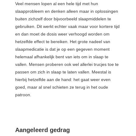
Veel mensen lopen al een hele tijd met hun
slaapprobleem en denken alleen maar in oplossingen
buiten zichzelf door bijvoorbeeld slaapmiddelen te
gebruiken. Dit werkt echter vaak maar voor kortere tijd
en dan moet de dosis weer verhoogd worden om
hetzelfde effect te bereiken. Het grote nadeel van
slaapmedicatie is dat je op een gegeven moment
helemaal afhankelijk bent van iets om in slaap te
vallen. Mensen proberen ook wel allerlei trucjes toe te
passen om zich in slaap te laten vallen. Meestal is
hierbij hetzelfde aan de hand: het gaat weer even
goed, maar al snel schieten ze terug in het oude
patroon.
Aangeleerd gedrag