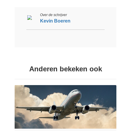
Over de schrijver
Kevin Boeren
Anderen bekeken ook