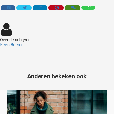
Over de schrijver
Kevin Boeren
Anderen bekeken ook