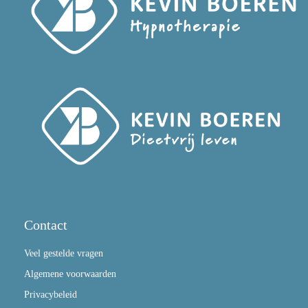
Contact
Veel gestelde vragen
Algemene voorwaarden
Privacybeleid