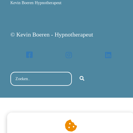
Kevin Boeren Hypnotherapeut
© Kevin Boeren - Hypnotherapeut