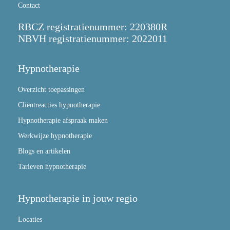
Contact
RBCZ registratienummer: 220380R
NBVH registratienummer: 2022011
Hypnotherapie
Overzicht toepassingen
Cliëntreacties hypnotherapie
Hypnotherapie afspraak maken
Werkwijze hypnotherapie
Blogs en artikelen
Tarieven hypnotherapie
Hypnotherapie in jouw regio
Locaties