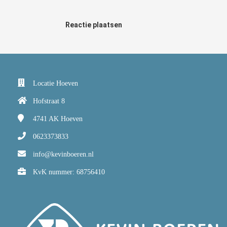
Reactie plaatsen
Locatie Hoeven
Hofstraat 8
4741 AK
Hoeven
0623373833
info@kevinboeren.nl
KvK nummer: 68756410