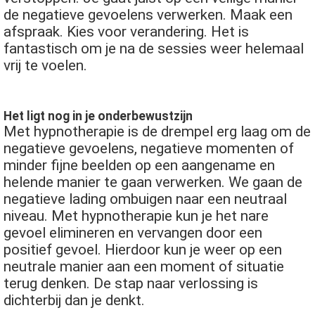
de negatieve gevoelens verwerken. Maak een
afspraak. Kies voor verandering. Het is
fantastisch om je na de sessies weer helemaal
vrij te voelen.
Het ligt nog in je onderbewustzijn
Met hypnotherapie is de drempel erg laag om de
negatieve gevoelens, negatieve momenten of
minder fijne beelden op een aangename en
helende manier te gaan verwerken. We gaan de
negatieve lading ombuigen naar een neutraal
niveau. Met hypnotherapie kun je het nare
gevoel elimineren en vervangen door een
positief gevoel. Hierdoor kun je weer op een
neutrale manier aan een moment of situatie
terug denken. De stap naar verlossing is
dichterbij dan je denkt.