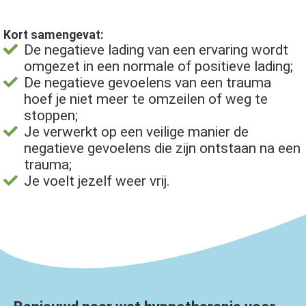
Kort samengevat:
De negatieve lading van een ervaring wordt
omgezet in een normale of positieve lading;
De negatieve gevoelens van een trauma
hoef je niet meer te omzeilen of weg te
stoppen;
Je verwerkt op een veilige manier de
negatieve gevoelens die zijn ontstaan na een
trauma;
Je voelt jezelf weer vrij.