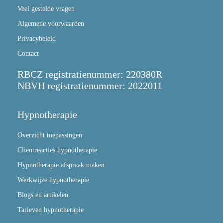
Veel gestelde vragen
Algemene voorwaarden
Privacybeleid
Contact
RBCZ registratienummer: 220380R
NBVH registratienummer: 2022011
Hypnotherapie
Overzicht toepassingen
Cliëntreacties hypnotherapie
Hypnotherapie afspraak maken
Werkwijze hypnotherapie
Blogs en artikelen
Tarieven hypnotherapie