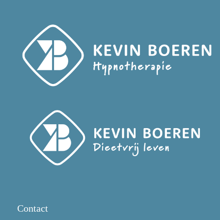
Contact