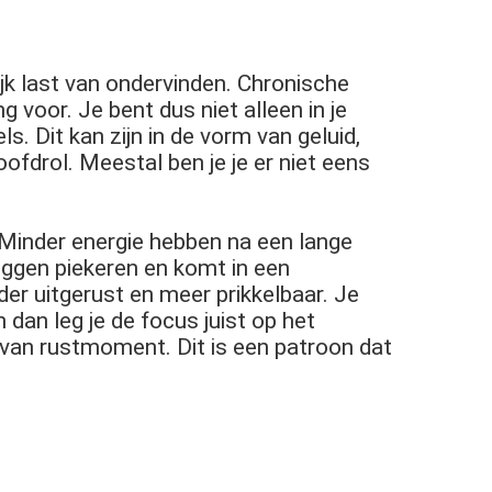
k last van ondervinden. Chronische
voor. Je bent dus niet alleen in je
. Dit kan zijn in de vorm van geluid,
ofdrol. Meestal ben je je er niet eens
Minder energie hebben na een lange
 liggen piekeren en komt in een
er uitgerust en meer prikkelbaar. Je
dan leg je de focus juist op het
 van rustmoment. Dit is een patroon dat