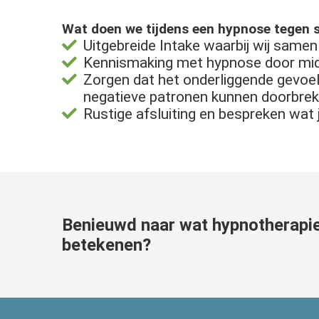
Wat doen we tijdens een hypnose tegen 
Uitgebreide Intake waarbij wij same
Kennismaking met hypnose door mid
Zorgen dat het onderliggende gevoel
negatieve patronen kunnen doorbre
Rustige afsluiting en bespreken wat 
Benieuwd naar wat hypnotherapie
betekenen?