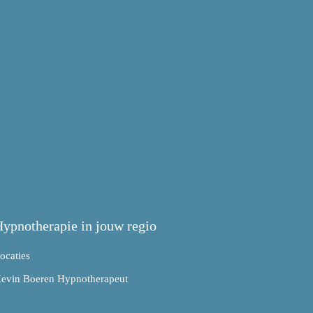
ypnotherapie in jouw regio
ocaties
evin Boeren Hypnotherapeut