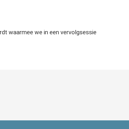
ordt waarmee we in een vervolgsessie