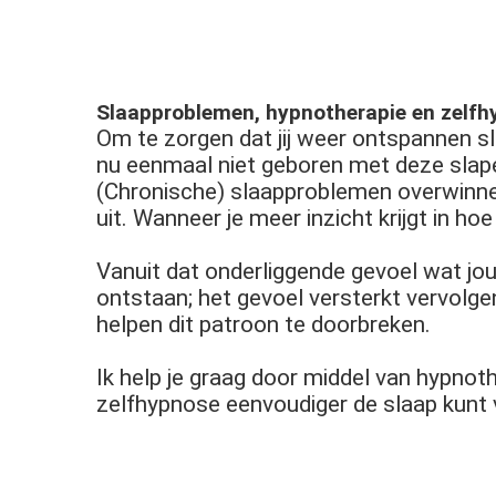
Slaapproblemen, hypnotherapie en zelfh
Om te zorgen dat jij weer ontspannen sl
nu eenmaal niet geboren met deze slape
(Chronische) slaapproblemen overwinne
uit. Wanneer je meer inzicht krijgt in h
Vanuit dat onderliggende gevoel wat jou
ontstaan; het gevoel versterkt vervolge
helpen dit patroon te doorbreken.
Ik help je graag door middel van hypnot
zelfhypnose eenvoudiger de slaap kunt 