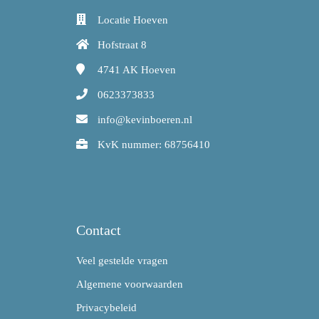
Locatie Hoeven
Hofstraat 8
4741 AK
Hoeven
0623373833
info@kevinboeren.nl
KvK nummer: 68756410
Contact
Veel gestelde vragen
Algemene voorwaarden
Privacybeleid