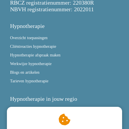
RBCZ registratienummer: 220380R
NBVH registratienummer: 2022011
Hypnotherapie
Overzicht toepassingen
Cliëntreacties hypnotherapie
Hypnotherapie afspraak maken
Werkwijze hypnotherapie
Blogs en artikelen
Tarieven hypnotherapie
Hypnotherapie in jouw regio
Locaties
Kevin Boeren Hypnotherapeut