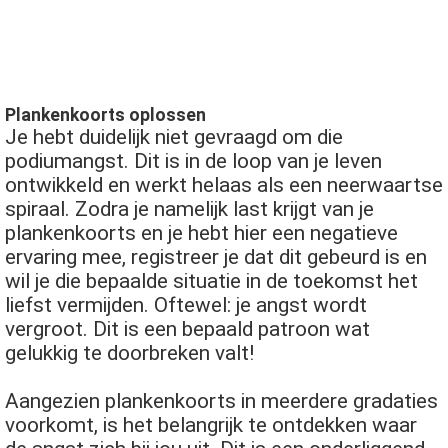
Plankenkoorts oplossen
Je hebt duidelijk niet gevraagd om die
podiumangst. Dit is in de loop van je leven
ontwikkeld en werkt helaas als een neerwaartse
spiraal. Zodra je namelijk last krijgt van je
plankenkoorts en je hebt hier een negatieve
ervaring mee, registreer je dat dit gebeurd is en
wil je die bepaalde situatie in de toekomst het
liefst vermijden. Oftewel: je angst wordt
vergroot. Dit is een bepaald patroon wat
gelukkig te doorbreken valt!
Aangezien plankenkoorts in meerdere gradaties
voorkomt, is het belangrijk te ontdekken waar