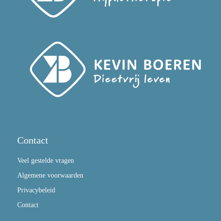
Contact
Veel gestelde vragen
Algemene voorwaarden
Privacybeleid
Contact