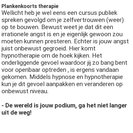
Plankenkoorts therapie
Wellicht heb je wel eens een cursus publiek
spreken gevolgd om je zelfvertrouwen (weer)
op te bouwen. Bewust weet je dat dit een
irrationele angst is en je eigenlijk gewoon zou
moeten kunnen presteren. Echter is jouw angst
juist onbewust gegroeid. Hier komt
hypnotherapie om de hoek kijken. Het
onderliggende gevoel waardoor jij zo bang bent
voor openbaar optreden , is ergens vandaan
gekomen. Middels hypnose en hypnotherapie
kun je dit gevoel aanpakken en veranderen op
onbewust niveau.
- De wereld is jouw podium, ga het niet langer
uit de weg!