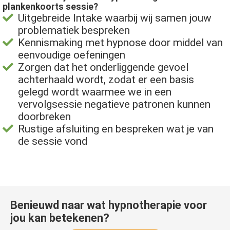
plankenkoorts sessie?
Uitgebreide Intake waarbij wij samen jouw
problematiek bespreken
Kennismaking met hypnose door middel van
eenvoudige oefeningen
Zorgen dat het onderliggende gevoel
achterhaald wordt, zodat er een basis
gelegd wordt waarmee we in een
vervolgsessie negatieve patronen kunnen
doorbreken
Rustige afsluiting en bespreken wat je van
de sessie vond
Benieuwd naar wat hypnotherapie voor
jou kan betekenen?