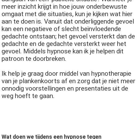
meer inzicht krijgt in hoe jouw onderbewuste
omgaat met die situaties, kun je kijken wat hier
aan te doen is. Vanuit dat onderliggende gevoel
kan een negatieve of slecht beïnvloedende
gedachte ontstaan; het gevoel versterkt dan de
gedachte en de gedachte versterkt weer het
gevoel. Middels hypnose kan ik je helpen dit
patroon te doorbreken.
Ik help je graag door middel van hypnotherapie
van je plankenkoorts af en zorg dat je niet meer
onnodig voorstellingen en presentaties uit de
weg hoeft te gaan.
Wat doen we tijdens een hypnose tegen