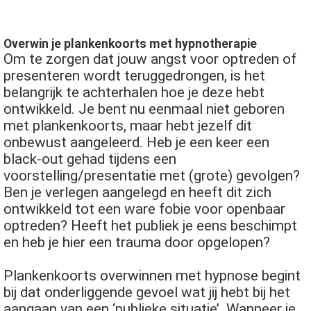
Overwin je plankenkoorts met hypnotherapie
Om te zorgen dat jouw angst voor optreden of
presenteren wordt teruggedrongen, is het
belangrijk te achterhalen hoe je deze hebt
ontwikkeld. Je bent nu eenmaal niet geboren
met plankenkoorts, maar hebt jezelf dit
onbewust aangeleerd. Heb je een keer een
black-out gehad tijdens een
voorstelling/presentatie met (grote) gevolgen?
Ben je verlegen aangelegd en heeft dit zich
ontwikkeld tot een ware fobie voor openbaar
optreden? Heeft het publiek je eens beschimpt
en heb je hier een trauma door opgelopen?
Plankenkoorts overwinnen met hypnose begint
bij dat onderliggende gevoel wat jij hebt bij het
aangaan van een ‘publieke situatie’. Wanneer je