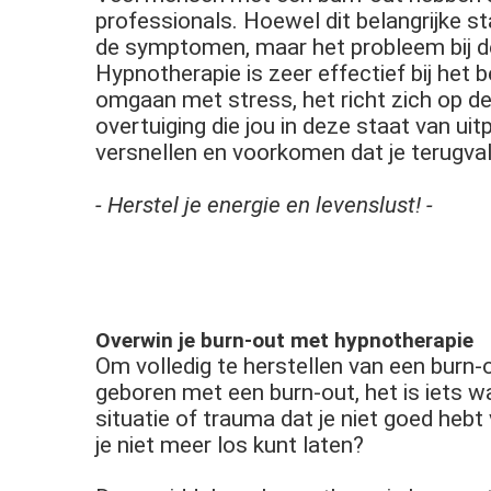
professionals. Hoewel dit belangrijke s
de symptomen, maar het probleem bij d
Hypnotherapie is zeer effectief bij het 
omgaan met stress, het richt zich op de
overtuiging die jou in deze staat van u
versnellen en voorkomen dat je terugval
- Herstel je energie en levenslust! -
Overwin je burn-out met hypnotherapie
Om volledig te herstellen van een burn-ou
geboren met een burn-out, het is iets w
situatie of trauma dat je niet goed heb
je niet meer los kunt laten?