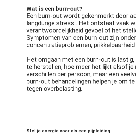
Wat is een burn-out?
Een burn-out wordt gekenmerkt door aan
langdurige stress . Het ontstaat vaak w
verantwoordelijkheid gevoel of het stel
Symptomen van een burn-out zijn onder a
concentratieproblemen, prikkelbaarheid
Het omgaan met een burn-out is lastig, o
te herstellen, hoe meer het lijkt alsof 
verschillen per persoon, maar een veel
burn-out behandelingen helpen je om te
tegen overbelasting.
Stel je energie voor als een pijpleiding