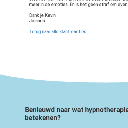
meer in de emoties. En is het geen straf om even t
Dank je Kevin.
Jolanda
Terug naar alle klantreacties
Benieuwd naar wat hypnotherapie
betekenen?