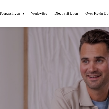
Toepassingen
Werkwijze
Dieet-vrij leven
Over Kevin Bo