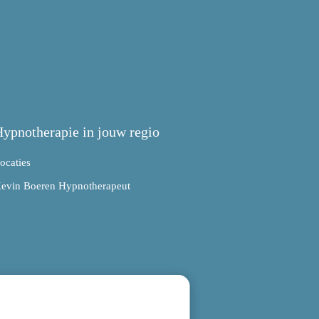
ypnotherapie in jouw regio
ocaties
evin Boeren Hypnotherapeut