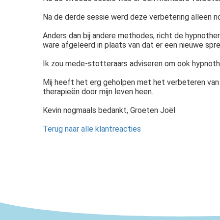
Na de derde sessie werd deze verbetering alleen n
Anders dan bij andere methodes, richt de hypnother
ware afgeleerd in plaats van dat er een nieuwe spre
Ik zou mede-stotteraars adviseren om ook hypnoth
Mij heeft het erg geholpen met het verbeteren van 
therapieën door mijn leven heen.
Kevin nogmaals bedankt, Groeten Joël
Terug naar alle klantreacties