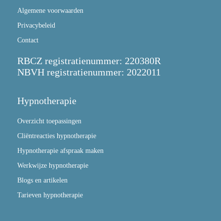
Algemene voorwaarden
Privacybeleid
Contact
RBCZ registratienummer: 220380R
NBVH registratienummer: 2022011
Hypnotherapie
Overzicht toepassingen
Cliëntreacties hypnotherapie
Hypnotherapie afspraak maken
Werkwijze hypnotherapie
Blogs en artikelen
Tarieven hypnotherapie