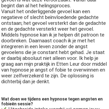
begint dan al het helingsproces.
Vanuit het onderliggende gevoel kan een
negatieve of slecht beïnvloedende gedachte
ontstaan; het gevoel versterkt dan de gedachte
en de gedachte versterkt weer het gevoel.
Middels hypnose kan ik je helpen dit patroon te
doorbreken. Daarnaast coach ik je met het
integreren in een leven zonder de angst
gevoelens die je constant hebt gehad. Je staat
er daarbij absoluut niet alleen voor. Ik help je
graag aan mijn praktijk in Etten Leur door middel
van hypnose je angst of fobie te overwinnen en
weer zelfverzekerd te zijn. De oplossing is
dichterbij dan je denkt.
Wat doen we tijdens een hypnose tegen angsten en
fobieën sessie?