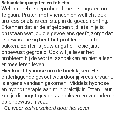
Behandeling angsten en fobieën
Wellicht heb je geprobeerd met je angsten om
te gaan. Praten met vrienden en wellicht ook
professionals is een stap in de goede richting.
Erkennen dat er de afgelopen tijd iets in je is
ontstaan wat jou die gevoelens geeft, zorgt dat
je bewust bezig bent het probleem aan te
pakken. Echter is jouw angst of fobie juist
onbewust gegroeid. Ook wil je liever het
probleem bij de wortel aanpakken en niet alleen
er mee leren leven.
Hier komt hypnose om de hoek kijken. Het
onderliggende gevoel waardoor jij vrees ervaart,
is ergens vandaan gekomen. Middels hypnose
en hypnotherapie aan mijn praktijk in Etten Leur
kun je dit angst gevoel aanpakken en veranderen
op onbewust niveau.
- Ga weer zelfverzekerd door het leven