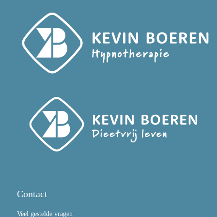
Contact
Veel gestelde vragen