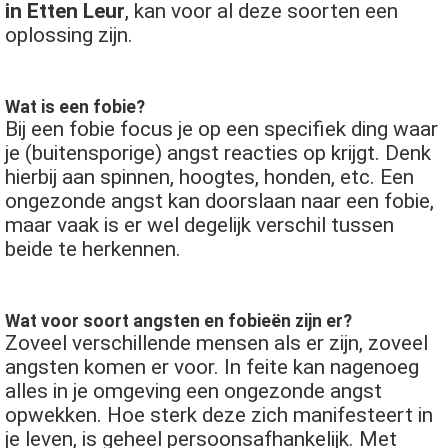
in Etten Leur
, kan voor al deze soorten een
oplossing zijn.
Wat is een fobie?
Bij een fobie focus je op een specifiek ding waar
je (buitensporige) angst reacties op krijgt. Denk
hierbij aan spinnen, hoogtes, honden, etc. Een
ongezonde angst kan doorslaan naar een fobie,
maar vaak is er wel degelijk verschil tussen
beide te herkennen.
Wat voor soort angsten en fobieën zijn er?
Zoveel verschillende mensen als er zijn, zoveel
angsten komen er voor. In feite kan nagenoeg
alles in je omgeving een ongezonde angst
opwekken. Hoe sterk deze zich manifesteert in
je leven, is geheel persoonsafhankelijk. Met