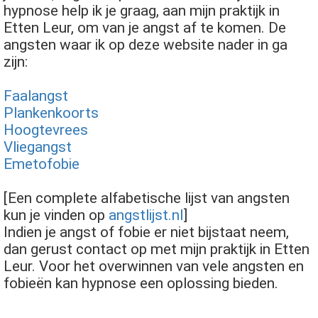
hypnose help ik je graag, aan mijn praktijk in
Etten Leur, om van je angst af te komen. De
angsten waar ik op deze website nader in ga
zijn:
Faalangst
Plankenkoorts
Hoogtevrees
Vliegangst
Emetofobie
[Een complete alfabetische lijst van angsten
kun je vinden op
angstlijst.nl
]
Indien je angst of fobie er niet bijstaat neem,
dan gerust contact op met mijn praktijk in Etten
Leur. Voor het overwinnen van vele angsten en
fobieën kan hypnose een oplossing bieden.