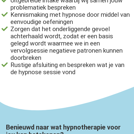
Uitgebreide intake waarbij wij samen jouw
problematiek bespreken
Kennismaking met hypnose door middel van
eenvoudige oefeningen
Zorgen dat het onderliggende gevoel
achterhaald wordt, zodat er een basis
gelegd wordt waarmee we in een
vervolgsessie negatieve patronen kunnen
doorbreken
Rustige afsluiting en bespreken wat je van
de hypnose sessie vond
Benieuwd naar wat hypnotherapie voor