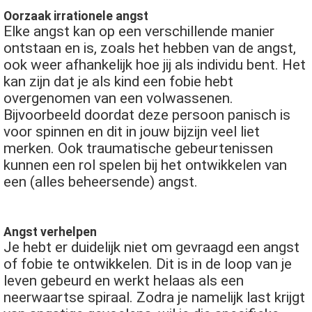
Oorzaak irrationele angst
Elke angst kan op een verschillende manier
ontstaan en is, zoals het hebben van de angst,
ook weer afhankelijk hoe jij als individu bent. Het
kan zijn dat je als kind een fobie hebt
overgenomen van een volwassenen.
Bijvoorbeeld doordat deze persoon panisch is
voor spinnen en dit in jouw bijzijn veel liet
merken. Ook traumatische gebeurtenissen
kunnen een rol spelen bij het ontwikkelen van
een (alles beheersende) angst.
Angst verhelpen
Je hebt er duidelijk niet om gevraagd een angst
of fobie te ontwikkelen. Dit is in de loop van je
leven gebeurd en werkt helaas als een
neerwaartse spiraal. Zodra je namelijk last krijgt