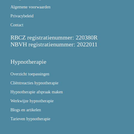
Algemene voorwaarden
Privacybeleid
Contact
RBCZ registratienummer: 220380R
NBVH registratienummer: 2022011
Hypnotherapie
Overzicht toepassingen
Cliëntreacties hypnotherapie
Hypnotherapie afspraak maken
Werkwijze hypnotherapie
Blogs en artikelen
Tarieven hypnotherapie